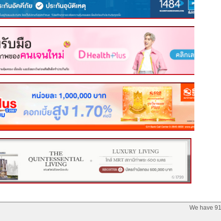
We have 91