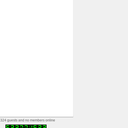
324 guests and no members online