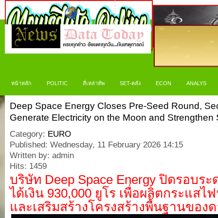
หน้าหลัก
POLITIC
สี่เหล่าทัพ
SET-คลัง
ECON
ANALYS
Deep Space Energy Closes Pre-Seed Round, Sec
Generate Electricity on the Moon and Strengthen Sa
Category:
EURO
Published: Wednesday, 11 February 2026 14:15
Written by: admin
Hits: 1459
บริษัท Deep Space Energy ปิดรอบระ
ได้เงิน 930,000 ยูโร เพื่อผลิตกระแสไ
และเสริมสร้างโครงสร้างพื้นฐานของด