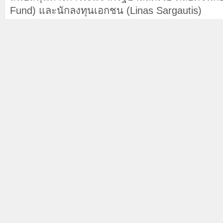
Fund) และนักลงทุนเอกชน (Linas Sargautis)
Prev
Next