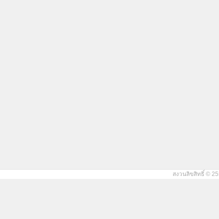
สงวนลิขสิทธิ์ © 25