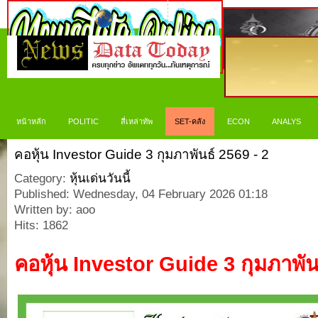
หน้าหลัก
POLITIC
สี่เหล่าทัพ
SET-คลัง
ECON
ANALYS
คอหุ้น Investor Guide 3 กุมภาพันธ์ 2569 - 2
Category:
หุ้นเด่นวันนี้
Published: Wednesday, 04 February 2026 01:18
Written by: aoo
Hits: 1862
คอหุ้น
Investor Guide 3
กุมภาพัน