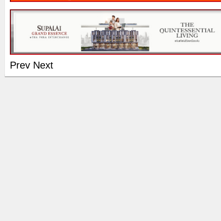
Prev
Next