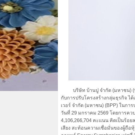
บริษัท บ้านปู จำกัด (มหาชน) (บริษัท
กับการปรับโครงสร้างกลุ่มธุรกิจ ได
เวอร์ จำกัด (มหาชน) (BPP) ในการประชุ
วันที่ 29 มกราคม 2569 โดยการคว
4,106,266,704 คะแนน คิดเป็นร้อยละ 
เสียง สะท้อนความเชื่อมั่นของผู้ถือ