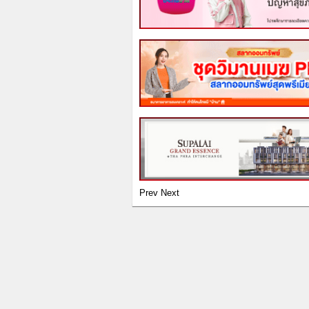
Prev
Next