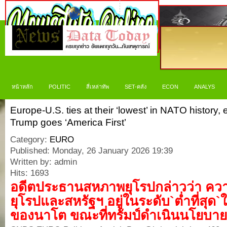
หน้าหลัก
POLITIC
สี่เหล่าทัพ
SET-คลัง
ECON
ANALYS
Europe-U.S. ties at their ‘lowest’ in NATO history,
Trump goes ‘America First’
Category:
EURO
Published: Monday, 26 January 2026 19:39
Written by: admin
Hits: 1693
อดีตประธานสหภาพยุโรปกล่าวว่า ความ
ยุโรปและสหรัฐฯ อยู่ในระดับ`ต่ำที่สุด
ของนาโต ขณะที่ทรัมป์ดำเนินนโยบาย