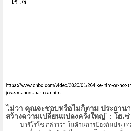
https://www.cnbc.com/video/2026/01/26/like-him-or-not-tr
jose-manuel-barroso.html
ไม่ว่า คุณจะชอบหรือไม่ก็ตาม ประธานาธิบ
สร้างความเปลี่ยนแปลงครั้งใหญ่` : โฮเซ
บาร์โรโซ กล่าวว่า ในด้านการป้องกันประเทศ