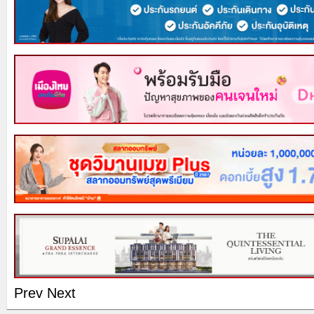
Prev
Next