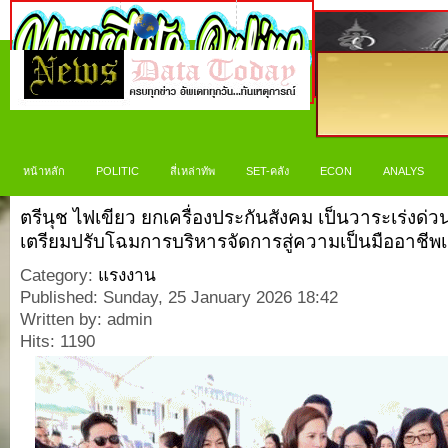
หน้าหลัก
POLITIC
สี่เหล่าทัพ
SET-คลัง
ECON
ANALYS
ตรีนุช ไฟเขียว ยกเครื่องประกันสังคม เป็นวาระเร่ง
เตรียมปรับโฉมการบริหารจัดการสู่ความเป็นมืออาชีพเช
Category:
แรงงาน
Published: Sunday, 25 January 2026 18:42
Written by: admin
Hits: 1190