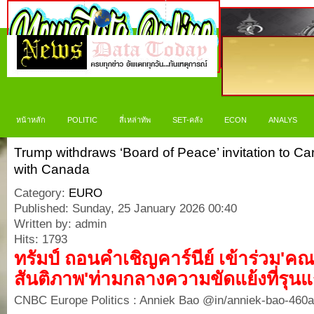
หน้าหลัก
POLITIC
สี่เหล่าทัพ
SET-คลัง
ECON
ANALYS
Trump withdraws ‘Board of Peace’ invitation to Car
with Canada
Category:
EURO
Published: Sunday, 25 January 2026 00:40
Written by: admin
Hits: 1793
ทรัมป์ ถอนคำเชิญคาร์นีย์ เข้าร่วม'
สันติภาพ'ท่ามกลางความขัดแย้งที่รุน
CNBC Europe Politics : Anniek Bao @in/anniek-bao-460