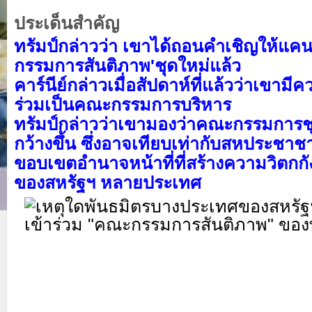
ประเด็นสำคัญ
ทรัมป์กล่าวว่า เขาได้ถอนคำเชิญให้แค
กรรมการสันติภาพ'ชุดใหม่แล้ว
คาร์นีย์กล่าวเมื่อสัปดาห์ที่แล้วว่าเขามีค
ร่วมเป็นคณะกรรมการบริหาร
ทรัมป์กล่าวว่าเขามองว่าคณะกรรมการชุด
กว้างขึ้น ซึ่งอาจเทียบเท่ากับสหประชาชาติ
ขอบเขตอำนาจหน้าที่ที่สร้างความวิตกกั
ของสหรัฐฯ หลายประเทศ