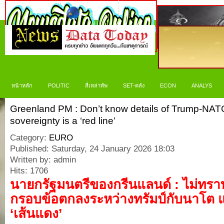
หน้าหลัก
POLITIC
สี่เหล่าทัพ
SET-คลัง
ECON
ANALYS
Greenland PM : Don’t know details of Trump-NAT
sovereignty is a ‘red line’
Category:
EURO
Published: Saturday, 24 January 2026 18:03
Written by: admin
Hits: 1706
นายกรัฐมนตรีของกรีนแลนด์ : ไม่ทร
กรอบข้อตกลงระหว่างทรัมป์กับนาโต แ
‘เส้นแดง’