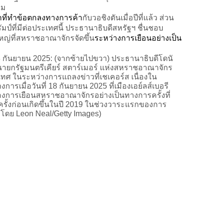
าม
ที่ทำข้อตกลงทางการค้า
กับวอชิงตันเมื่อปีที่แล้ว ส่วน
ัมป์ที่มีต่อประเทศนี้ ประธานาธิบดีสหรัฐฯ ชื่นชอบ
หญ่ที่สหราชอาณาจักรจัดขึ้น
ระหว่างการเยือนอย่างเป็น