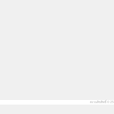
สงวนลิขสิทธิ์ © 25