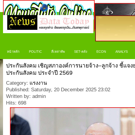
หน้าหลัก
POLITIC
สี่เหล่าทัพ
SET-คลัง
ECON
ANALYS
ประกันสังคม เชิญสภาองค์การนายจ้าง–ลูกจ้าง ชี้แจง
ประกันสังคม ประจำปี 2569
Category:
แรงงาน
Published: Saturday, 20 December 2025 23:02
Written by: admin
Hits: 698