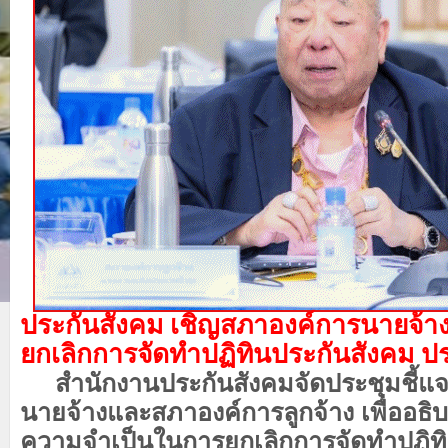
ประกันสังคม เชิญสภาองค์การนายจ้าง–
ยกเลิกการจัดทำปฏิทินประกันสังคม ป
สำนักงานประกันสังคมจัดประชุมชี้แ
นายจ้างและสภาองค์การลูกจ้าง เพื่ออธ
ความจำเป็นในการยกเลิกการจัดทำปฏิทิ