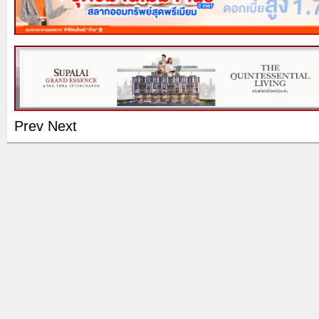
Prev
Next