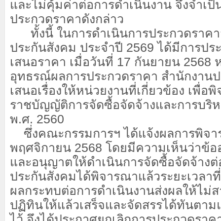
และไม่คุ้มค่าต่อการดำเนินงาน จึงจำเป็
ประกวดราคาดังกล่าว
ทั้งนี้ ในการดำเนินการประกวดราคาจ้
ประกันสังคม ประจำปี 2569 ได้มีการปร
เสนอราคา เมื่อวันที่ 17 กันยายน 2568 หลั
อุทธรณ์ผลการประกวดราคา สำนักงานประ
เสนอเรื่องให้หน่วยงานที่เกี่ยวข้อง เพื
ราชบัญญัติการจัดซื้อจัดจ้างและการบริห
พ.ศ. 2560
ซึ่งคณะกรรมการฯ ได้แจ้งผลการพิจารณา
พฤศจิกายน 2568 โดยมีความเห็นว่าข้ออุ
และอนุญาตให้ดำเนินการจัดซื้อจัดจ้างต่
ประกันสังคมได้พิจารณาแล้วระยะเวลาที่
ผลกระทบต่อการดำเนินงานส่งผลให้ไม่ส
ปฏิทินให้แล้วเสร็จและจัดสรรได้ทันตา
ไว้ จึงได้ประกาศยกเลิกการประกวดราคาเม