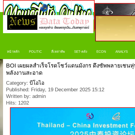
หน้าหลัก
POLITIC
สี่เหล่าทัพ
SET-คลัง
ECON
ANALYS
BOI เผยผลสำเร็จโรดโชว์แดนมังกร ดึงซัพพลายเชนหุ่นย
พลังงานสะอาด
Category:
บีโอไอ
Published: Friday, 19 December 2025 15:12
Written by: admin
Hits: 1202