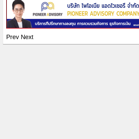
Prev
Next