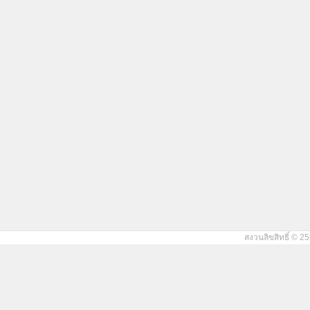
สงวนลิขสิทธิ์ © 25