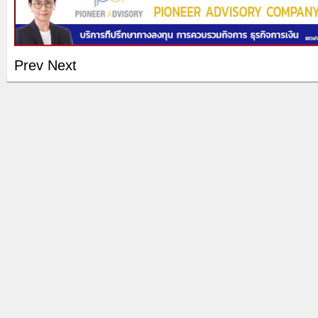
Prev
Next