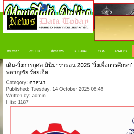
หน้าหลัก
POLITIC
สี่เหล่าทัพ
SET-คลัง
ECON
ANALYS
เดิน-วิ่งการกุศล​ มินิมาราธอน 2025​ 'วิ่งเพื่อการศึกษ
พลาญชัย ร้อยเอ็ด
Category:
ศาสนา
Published: Tuesday, 14 October 2025 08:46
Written by: admin
Hits: 1187