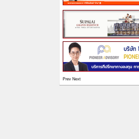
Prev
Next