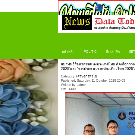
หน้าหลัก
POLITIC
สี่เหล่าทัพ
SET
สมาพันธ์สื่อมวลชนแห่งประเทศไทย คัดเลือกภ
2025'และ 'การประกวดภาพท่องเที่ยวไทย 2025'เส
Category:
เศรษฐกิจทั่วไป
Published: Saturday, 11 October 2025 20:03
Written by: admin
Hits: 1440