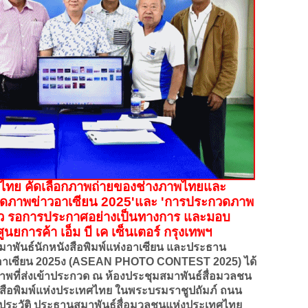
ศไทย คัดเลือกภาพถ่ายของช่างภาพไทยและ
ดภาพข่าวอาเซียน 2025
'
และ
'
การประกวดภาพ
แล้ว รอการประกาศอย่างเป็นทางการ และมอบ
ศูนยการค้า เอ็ม บี เค เซ็นเตอร์ กรุงเทพฯ
พันธ์นักหนังสือพิมพ์แห่งอาเซียน และประธาน
าเซียน 2025ง (ASEAN PHOTO CONTEST 2025) ได้
พที่ส่งเข้าประกวด ณ ห้องประชุมสมาพันธ์สื่อมวลชน
ือพิมพ์แห่งประเทศไทย ในพระบรมราชูปถัมภ์ ถนน
ีรประวัติ ประธานสมาพันธ์สื่อมวลชนแห่งประเทศไทย