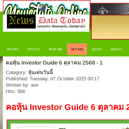
หน้าหลัก
POLITIC
สี่เหล่าทัพ
SET-คลัง
ECON
ANALYS
คอหุ้น Investor Guide 6 ตุลาคม 2568 - 1
Category:
หุ้นเด่นวันนี้
Published: Tuesday, 07 October 2025 00:17
Written by: aoo
Hits: 566
คอหุ้น
Investor Guide 6
ตุลาคม
2