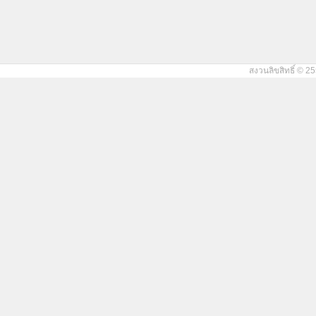
สงวนลิขสิทธิ์ © 25