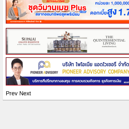
Prev
Next