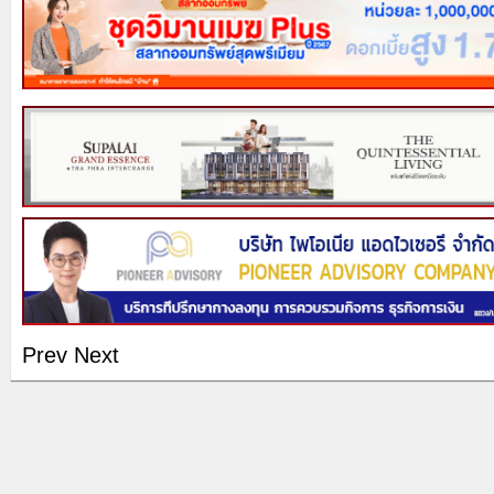
Prev
Next