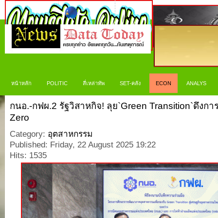
หน้าหลัก
POLITIC
สี่เหล่าทัพ
SET-คลัง
ECON
ANALYS
กนอ.-กฟผ.2 รัฐวิสาหกิจ! ลุย`Green Transition`ดึงกา
Zero
Category:
อุตสาหกรรม
Published: Friday, 22 August 2025 19:22
Hits: 1535