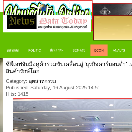
หน้าหลัก
POLITIC
สี่เหล่าทัพ
SET-คลัง
ECON
ANALYS
ซีพีเอฟจับมือคู่ค้าร่วมขับเคลื่อนสู่ ‘ธุรกิจคาร์บอนต่ำ
สินค้ารักษ์โลก
Category:
อุตสาหกรรม
Published: Saturday, 16 August 2025 14:51
Hits: 1415