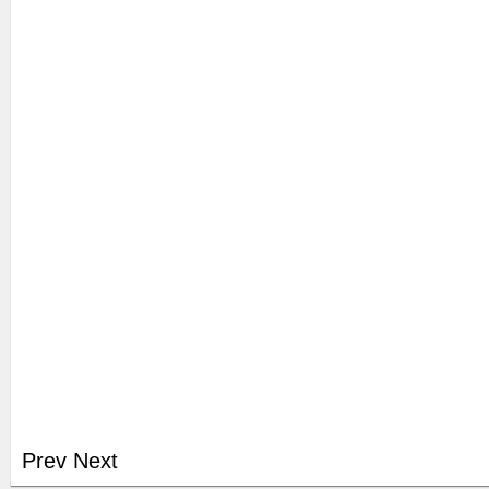
Prev
Next