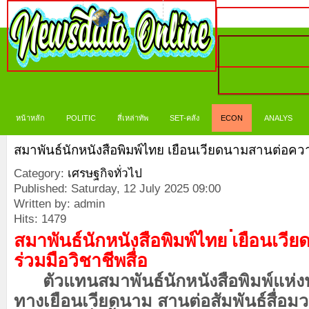
หน้าหลัก
POLITIC
สี่เหล่าทัพ
SET-คลัง
ECON
ANALYS
สมาพันธ์นักหนังสือพิมพ์ไทย เยือนเวียดนามสานต่อควา
Category:
เศรษฐกิจทั่วไป
Published: Saturday, 12 July 2025 09:00
Written by: admin
Hits: 1479
สมาพันธ์นักหนังสือพิมพ์ไทย เยือนเว
ร่วมมือวิชาชีพสื่อ
ตัวแทนสมาพันธ์นักหนังสือพิมพ์แห่
ทางเยือนเวียดนาม สานต่อสัมพันธ์สื่อม