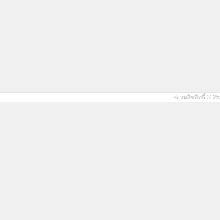
สงวนลิขสิทธิ์ © 25