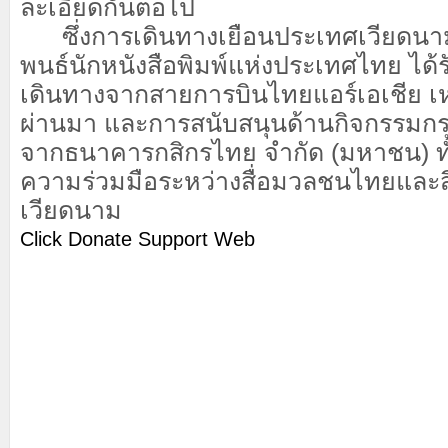
ละเอียดกันต่อไป
ซึ่งการเดินทางเยือนประเทศเวียดนาม
พนธ์นักหนังสือพิมพ์แห่งประเทศไทย ได้
เดินทางจากสายการบินไทยแอร์เอเชีย เหมื
ผ่านมา และการสนับสนุนด้านกิจกรรมกร
จากธนาคารกสิกรไทย จำกัด (มหาชน) ทั้งนี
ความร่วมมือระหว่างสื่อมวลชนไทยและ
เวียดนาม
Click Donate Support Web