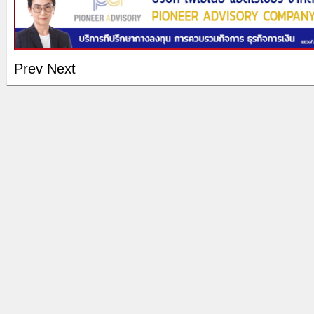
Prev
Next