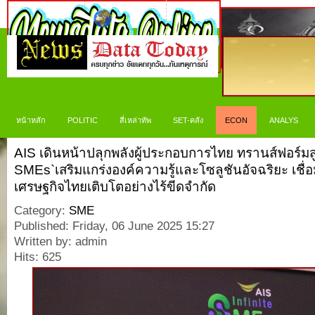
หน้าหลัก
POLITIC
สี่เหล่าทัพ
SET-คลัง
ECON
ANALYS
AIS เดินหน้าปลุกพลังผู้ประกอบการไทย ทรานส์ฟอร์มสู่ 
SMEs`เสริมแกร่งองค์ความรู้และโซลูชันอัจฉริยะ เชื่
เศรษฐกิจไทยเติบโตอย่างไร้ขีดจำกัด
Category:
SME
Published: Friday, 06 June 2025 15:27
Written by: admin
Hits: 625