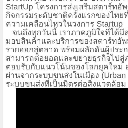
StartUp
โครงการส่งเสริมสตาร์ทอัพรุ
กิจกรรมระดับชาติครั้งแรกของไทยท
ความเคลื่อนไหวในวงการ
Startup
จนถึงทุกวันนี้ เราภาคภูมิใจที่ได้ม
มอบสินค้าและบริการของสตาร์ทอั
รายออกสู่ตลาด พร้อมผลักดันผู้ประ
สามารถต่อยอดและขยายธุรกิจไปสู่ภา
ตอบรับกับแนวโน้มของโลกยุคใหม่ อ
ผ่านจากระบบขนส่งในเมือง (
Urban 
ระบบขนส่งที่เป็นมิตรต่อสิ่งแวดล้อม 