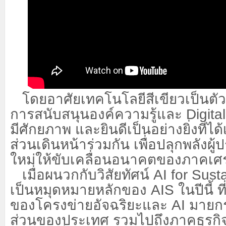
โดยอาศัยเทคโนโลยีสีเขียวเป็นตัว
การสนับสนุนองค์ความรู้และ
Digita
มีศักยภาพ และยินดีเป็นอย่างยิ่งที่
ส่วนเดินหน้าร่วมกัน เพื่อปลุกพลังผู
ใหม่ให้ขับเคลื่อนอนาคตของภาคเศ
เมื่อผนวกกับวิสัยทัศน์
AI for Sust
เป็นหมุดหมายหลักของ
AIS
ในปีนี้
ของโครงข่ายอัจฉริยะและ
AI
มายกร
ส่วนของประเทศ รวมไปถึงภาคธุรกิ