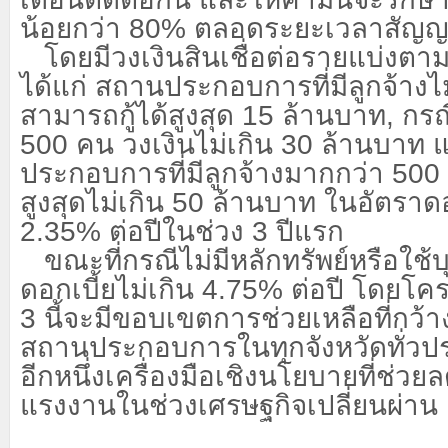
น้อยกว่า 80% ตลอดระยะเวลาสัญ
โดยมีวงเงินสินเชื่อต่อรายแบ่งตา
ได้แก่ สถานประกอบการที่มีลูกจ้างไ
สามารถกู้ได้สูงสุด 15 ล้านบาท, กรณ
500 คน วงเงินไม่เกิน 30 ล้านบาท
ประกอบการที่มีลูกจ้างมากกว่า 500 
สูงสุดไม่เกิน 50 ล้านบาท ในอัตราดอก
2.35% ต่อปีในช่วง 3 ปีแรก
ขณะที่กรณีไม่มีหลักทรัพย์หรือใช้
ดอกเบี้ยไม่เกิน
4.75% ต่อปี โดยโคร
3 นี้จะมีขอบเขตการช่วยเหลือที่กว้า
สถานประกอบการในทุกจังหวัดทั่วป
อีกหนึ่งเครื่องมือเชิงนโยบายที่ช่
แรงงานในช่วงเศรษฐกิจเปลี่ยนผ่าน