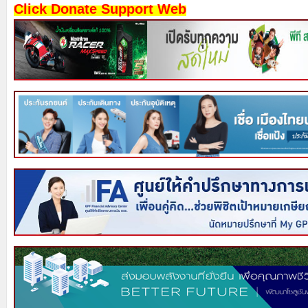
Click Donate Support Web