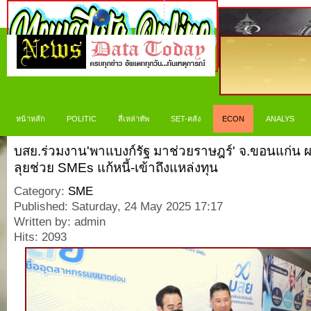
หน้าหลัก
POLITIC
สี่เหล่าทัพ
SET-คลัง
ECON
ANALYS
บสย.ร่วมงาน'พาแบงก์รัฐ มาช่วยราษฎร์' จ.ขอนแก่น ผล
ลุยช่วย SMEs แก้หนี้-เข้าถึงแหล่งทุน
Category:
SME
Published: Saturday, 24 May 2025 17:17
Written by: admin
Hits: 2093