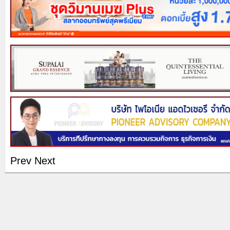
Prev
Next