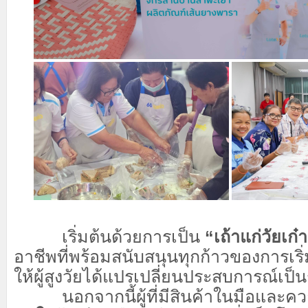
เริ่มต้นด้วยการเป็น
“เถ้าแก่วัยเก๋
อาชีพที่พร้อมสนับสนุนทุกก้าวของการเริ่
ให้ผู้สูงวัยได้แปรเปลี่ยนประสบการณ์เป็น
นอกจากนี้ผู้ที่มีสินค้าในมือและค