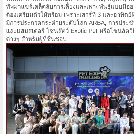
ทัพมาแชร์เคล็ดลับการเลี้ยงและเพาะพันธุ์แบบมื
ต้องเตรียมตัวให้พร้อม เพราะเสาร์ที่ 3 และอาทิตย
มีการประกวดกระต่ายระดับโลก ARBA, การประชัน
และแฮมสเตอร์ โซนสัตว์ Exotic Pet หรือโซนสัตว์
ต่างๆ สำหรับผู้ที่ชื่นชอบ