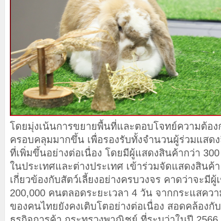
โดยมุ่งเน้นการขยายพื้นที่และตอบโจทย์ความต้องก
ครอบคลุมมากขึ้น เพื่อรองรับทั้งจำนวนผู้ร่วมแสดง
ที่เพิ่มขึ้นอย่างต่อเนื่อง โดยมีผู้แสดงสินค้ากว่า 30
ในประเทศและต่างประเทศ เข้าร่วมจัดแสดงสินค้า 
เกี่ยวข้องกับสัตว์เลี้ยงอย่างครบวงจร คาดว่าจะมีผู้
200,000 คนตลอดระยะเวลา 4 วัน จากกระแสความน
ของคนไทยยังคงเติบโตอย่างต่อเนื่อง สอดคล้องก
ธุรกิจการค้า กระทรวงพาณิชย์ ที่ระบุว่าในปี 2566 ธุร