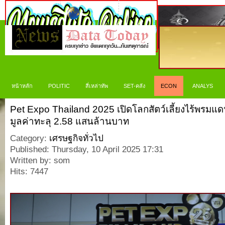
หน้าหลัก
POLITIC
สี่เหล่าทัพ
SET-คลัง
ECON
ANALYS
Pet Expo Thailand 2025 เปิดโลกสัตว์เลี้ยงไร้พรมแด
มูลค่าทะลุ 2.58 แสนล้านบาท
Category:
เศรษฐกิจทั่วไป
Published: Thursday, 10 April 2025 17:31
Written by: som
Hits: 7447