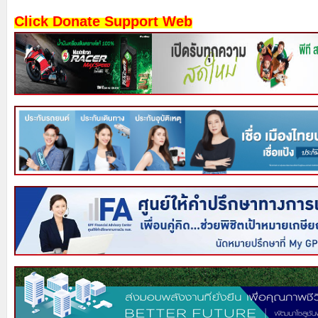
Click Donate Support Web