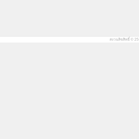
สงวนลิขสิทธิ์ © 25