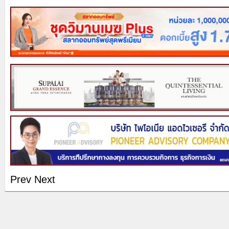
Prev
Next