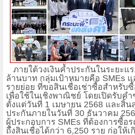
ภายใต้วงเงินค้ำประกันในระยะ
ล้านบาท กลุ่มเป้าหมายคือ SMEs แ
รายย่อย ที่ขอสินเชื่อเช่าซื้อสำหรับ
เพื่อใช้ในเชิงพาณิชย์ โดยเปิดรับค
ตั้งแต่วันที่ 1 เมษายน 2568 และสิ้
ประกันภายในวันที่ 30 ธันวาคม 25
ผู้ประกอบการ SMEs ที่ต้องการซื้อร
ถึงสินเชื่อได้กว่า 6,250 ราย ก่อให้เ