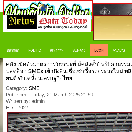
หน้าหลัก
POLITIC
สี่เหล่าทัพ
SET-คลัง
ECON
ANALYS
คลัง เปิดตัวมาตรการ'กระบะพี่ มีคลังค้ำ' ฟรี! ค่าธรร
ปลดล็อก SMEs เข้าถึงสินเชื่อเช่าซื้อรถกระบะใหม่ พ
ยนต์ ขับเคลื่อนเศรษฐกิจไทย
Category:
SME
Published: Friday, 21 March 2025 21:59
Written by: admin
Hits: 7027