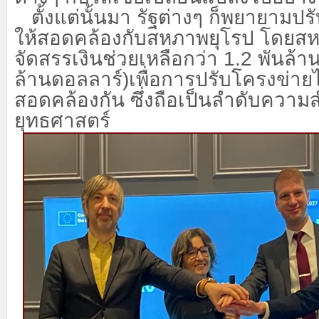
ตั้งแต่นั้นมา รัฐต่างๆ ก็พยายามป
ให้สอดคล้องกับสหภาพยุโรป โดยสห
จัดสรรเงินช่วยเหลือกว่า
1.2 พันล้าน
ล้านดอลลาร์)เพื่อการปรับโครงข่าย
สอดคล้องกัน ซึ่งถือเป็นลำดับความ
ยุทธศาสตร์