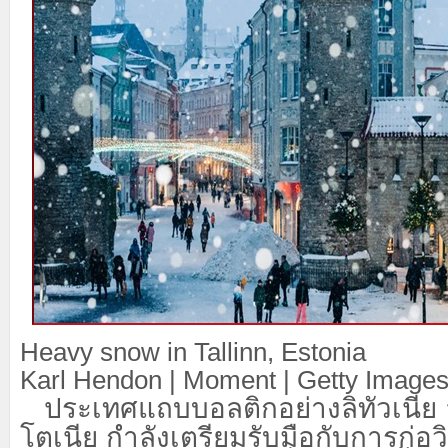
Heavy snow in Tallinn, Estonia
Karl Hendon | Moment | Getty Image
ประเทศแถบบอลติกอย่างลิทัวเนีย 
โตเนีย กำลังเตรียมรับมือกับการก่