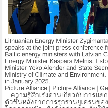
Lithuanian Energy Minister Zygimantas
speaks at the joint press conference f
Baltic energy ministers with Latvian 
Energy Minister Kaspars Melnis, Esto
Minister Yoko Alender and State Secre
Ministry of Climate and Environment, 
in January 2025.
Picture Alliance | Picture Alliance | G
ความรู้สึกเร่งด่วนเกี่ยวกับการแยก
ตัวขึ้นหลังจากการรุกรานยูเครนของ