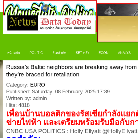
หน้าหลัก
POLITIC
สี่เหล่าทัพ
SET-คลัง
ECON
ANALYS
Russia’s Baltic neighbors are breaking away from
they’re braced for retaliation
Category:
EURO
Published: Saturday, 08 February 2025 17:39
Written by: admin
Hits: 4818
เพื่อนบ้านบอลติกของรัสเซียกำลังแย
ข่ายไฟฟ้า และเตรียมพร้อมรับมือกับก
CNBC USA POLITICS : Holly Ellyatt @HollyEllyatt