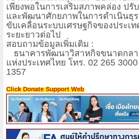
เพียงพอในการเสริมสภาพคล่อง ปรับ
และพัฒนาศักยภาพในการดำเนินธุรกิ
ขับเคลื่อนระบบเศรษฐกิจของประเทศ
ระยะยาวต่อไป
สอบถามข้อมูลเพิ่มเติม :
ธนาคารพัฒนาวิสาหกิจขนาดกลา
แห่งประเทศไทย โทร. 02 265 3000
1357
Click Donate Support Web