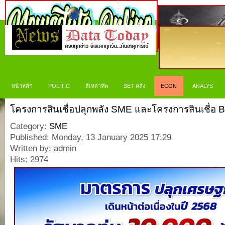
หน้าหลัก
POLITIC
สี่เหล่าทัพ
SET-คลัง
ECON
ANALYS
โครงการสินเชื่อปลุกพลัง SME และโครงการสินเชื่อ 
Category:
SME
Published: Monday, 13 January 2025 17:29
Written by: admin
Hits: 2974