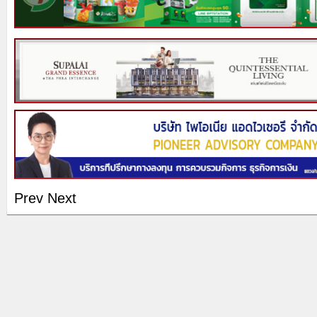
Prev
Next