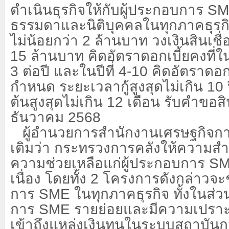
ดำเนินธุรกิจให้กับผู้ประกอบการ
S
ธรรมดาและนิติบุคคลในทุกภาคธุรกิจท
ไม่น้อยกว่า 2 ล้านบาท วงเงินสินเชื่
15 ล้านบาท คิดอัตราดอกเบี้ยคงที่ในป
3 ต่อปี และในปีที่ 4-10 คิดอัตราดอก
กำหนด ระยะเวลากู้สูงสุดไม่เกิน 10
ต้นสูงสุดไม่เกิน 12 เดือน รับคำขอสินเ
ธันวาคม 2568
ผู้อำนวยการสำนักงานเศรษฐกิจการ
เติมว่า กระทรวงการคลังให้ความสำ
ความช่วยเหลือแก่ผู้ประกอบการ
S
เนื่อง โดยทั้ง 2 โครงการดังกล่าวจะ
การ
SME
ในทุกภาคธุรกิจ ทั้งในส่
การ
SME
รายย่อยและมีความเปรา
เข้าถึงแหล่งเงินทุนในระบบสถาบันกา