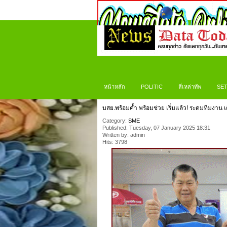
หน้าหลัก
POLITIC
สี่เหล่าทัพ
SET
บสย.พร้อมค้ำ พร้อมช่วย เริ่มแล้ว! ระดมทีมงาน เ
Category:
SME
Published: Tuesday, 07 January 2025 18:31
Written by: admin
Hits: 3798