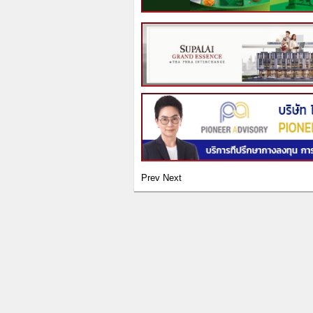
Prev
Next