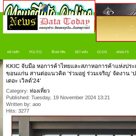
หน้าหลัก
POLITIC
สี่เหล่าทัพ
SET-คลัง
ECON
ANALYS
KKIC จับมือ หอการค้าไทยและสภาหอการค้าแห่งประเ
ขอนแก่น สานต่อแนวคิด ‘ร่วมอยู่ ร่วมเจริญ’ จัดงาน ‘
เดอะ เวิลด์'24’
Category:
ท่องเที่ยว
Published: Tuesday, 19 November 2024 13:21
Written by: aoo
Hits: 3277