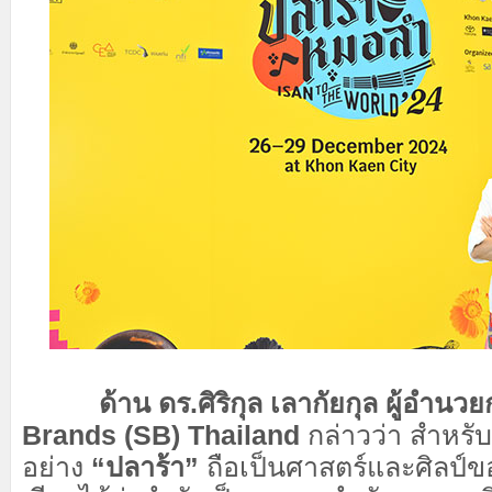
ด้าน ดร.ศิริกุล เลากัยกุล ผู้อำนวย
Brands (SB) Thailand
กล่าวว่า สำหรับ
อย่าง
“ปลาร้า”
ถือเป็นศาสตร์และศิลป์ข