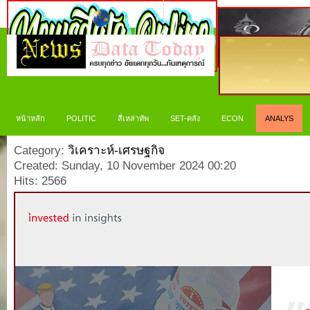
หน้าหลัก
POLITIC
สี่เหล่าทัพ
SET-คลัง
ECON
ANALYS
Category:
วิเคราะห์-เศรษฐกิจ
Created: Sunday, 10 November 2024 00:20
Hits: 2566