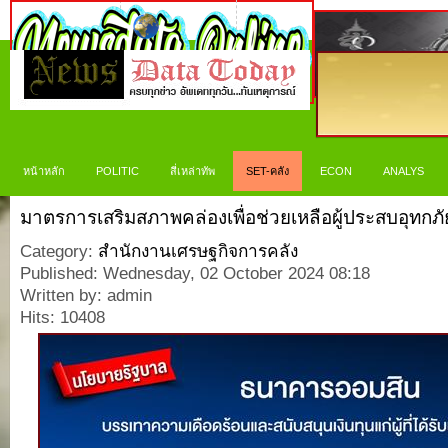
หน้าหลัก
POLITIC
สี่เหล่าทัพ
SET-คลัง
ECON
ANALYS
มาตรการเสริมสภาพคล่องเพื่อช่วยเหลือผู้ประสบอุทกภั
Category:
สำนักงานเศรษฐกิจการคลัง
Published: Wednesday, 02 October 2024 08:18
Written by: admin
Hits: 10408