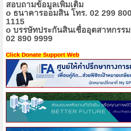
สอบถามข้อมูลเพิ่มเติม
o ธนาคารออมสิน โทร. 02 299 800
1115
o บรรษัทประกันสินเชื่ออุตสาหกรร
02 890 9999
Click Donate Support Web