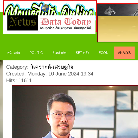
หน้าหลัก
POLITIC
สี่เหล่าทัพ
SET-คลัง
ECON
ANALYS
Category:
วิเคราะห์-เศรษฐกิจ
Created: Monday, 10 June 2024 19:34
Hits: 11611