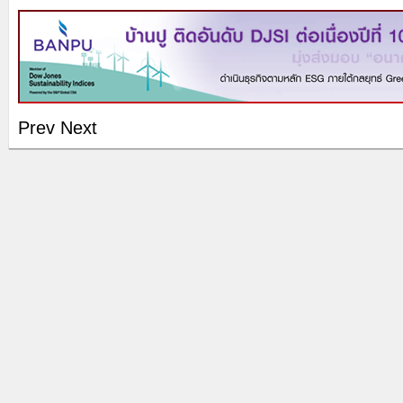
Prev
Next