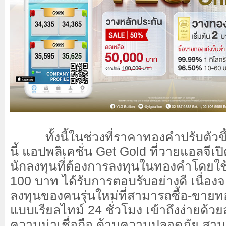
ทั้งนี้ในช่วงที่ราคาทองคำปรับตัวขึ
นี้ แอปพลิเคชั่น Get Gold ที่วายแอลจีเป
นักลงทุนที่ต้องการลงทุนในทองคำโดยใช้
100 บาท ได้รับการตอบรับอย่างดี เนื่อ
ลงทุนของคนรุ่นใหม่ที่สามารถซื้อ-ขาย
แบบเรียลไทม์ 24 ชั่วโมง เข้าถึงง่ายด้
ความน่าเชื่อถือ ด้านความปลอดภัย สา