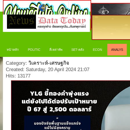
หน้าหลัก
POLITIC
สี่เหล่าทัพ
SET-คลัง
ECON
ANALYS
Category:
วิเคราะห์-เศรษฐกิจ
Created: Saturday, 20 April 2024 21:07
Hits: 13177