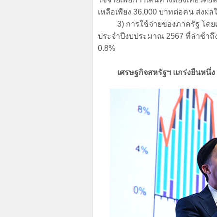
เหลือเพียง
36,000
บาทต่อคน
ส่งผล
3) การใช้จ่ายของภาครัฐ โดยเ
ประจำปีงบประมาณ 2567 ที่ล่าช้าถึ
0.8%
เศรษฐกิจสหรัฐฯ แกร่งยืนหนึ่ง 