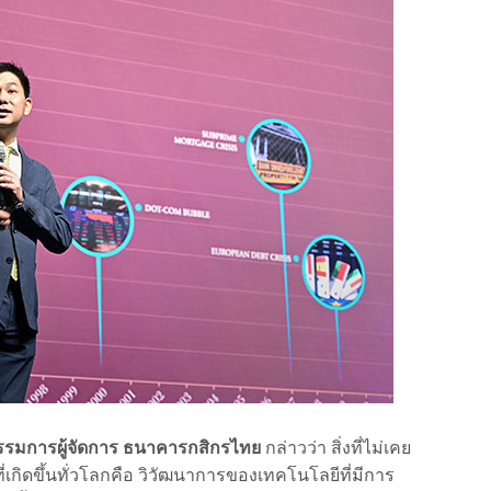
กรรมการผู้จัดการ ธนาคารกสิกรไทย
กล่าวว่า สิ่งที่ไม่เคย
่เกิดขึ้นทั่วโลกคือ วิวัฒนาการของเทคโนโลยีที่มีการ