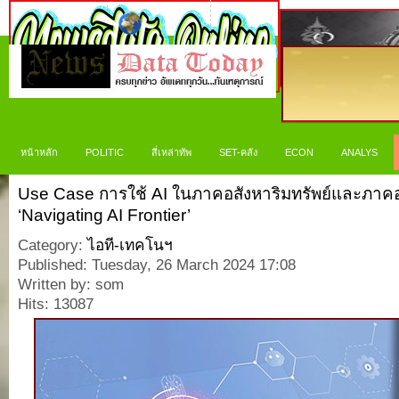
หน้าหลัก
POLITIC
สี่เหล่าทัพ
SET-คลัง
ECON
ANALYS
Use Case การใช้ AI ในภาคอสังหาริมทรัพย์และภาค
‘Navigating AI Frontier’
Category:
ไอที-เทคโนฯ
Published: Tuesday, 26 March 2024 17:08
Written by: som
Hits: 13087