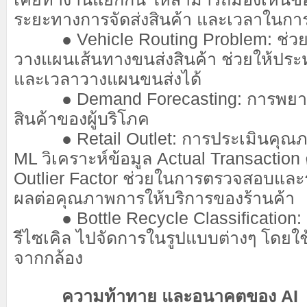
ระยะทางการจัดส่งสินค้า และเวลาในก
● Vehicle Routing Problem: ช่วย
วางแผนเส้นทางขนส่งสินค้า ช่วยให้ประห
และเวลาวางแผนขนส่งได้
● Demand Forecasting: การพยาก
สินค้าของผู้บริโภค
● Retail Outlet: การประเมินคุณภา
ML วิเคราะห์ข้อมูล Actual Transaction
Outlier Factor ช่วยในการตรวจสอบและระบ
ผลต่อคุณภาพการให้บริการของร้านค้า
● Bottle Recycle Classification:
รีไซเคิล ไปจัดการในรูปแบบต่างๆ โดยใช
จากกล้อง
ความท้าทาย และอนาคตของ AI