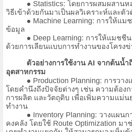
● Statistics: โดยการผสมผสานหล
วิธีเข้าด้วยกันมาเป็นผลวิเคราะห์และตัว
● Machine Learning: การให้แมชชีน
ข้อมูล
● Deep Learning: การให้แมชชีนเรียน
ด้วยการเลียนแบบการทำงานของโครงข่
ตัวอย่างการใช้งาน AI จากต้นน้ำถ
อุตสาหกรรม
● Production Planning: การวางแผ
โดยคำนึงถึงปัจจัยต่างๆ เช่น ความต้อ
การผลิต และวัตถุดิบ เพื่อเพิ่มความแม
ทำงาน
● Inventory Planning: วางแผนการ
คงคลัง โดยใช้ Route Optimization มาช่ว
เคยทำงานแยกกัน ให้สามารถมองเห็นข้