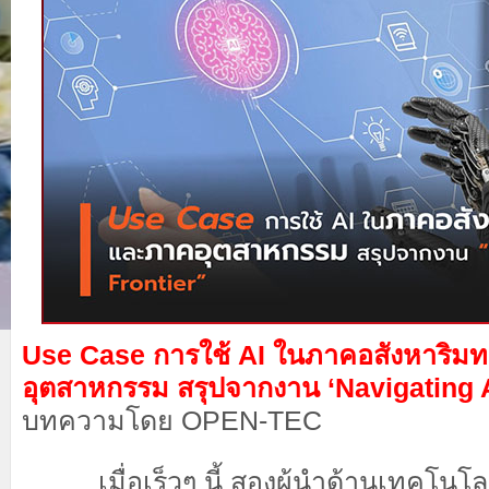
Use Case การใช้ AI ในภาคอสังหาริมท
อุตสาหกรรม
สรุปจากงาน ‘Navigating A
บทความโดย OPEN-TEC
เมื่อเร็วๆ นี้ สองผู้นำด้านเทคโนโลย