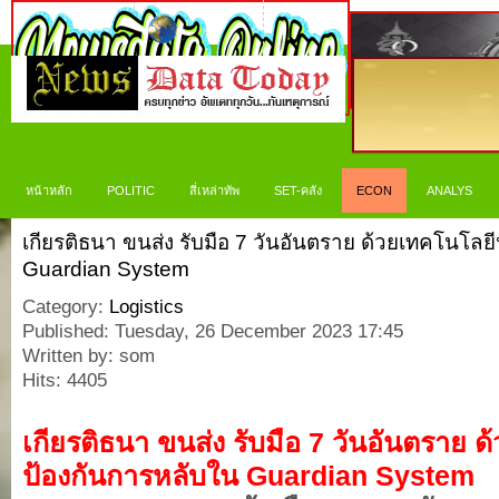
หน้าหลัก
POLITIC
สี่เหล่าทัพ
SET-คลัง
ECON
ANALYS
เกียรติธนา ขนส่ง รับมือ 7 วันอันตราย ด้วยเทคโนโลย
Guardian System
Category:
Logistics
Published: Tuesday, 26 December 2023 17:45
Written by: som
Hits: 4405
เกียรติธนา ขนส่ง รับมือ 7 วันอันตราย 
ป้องกันการหลับใน Guardian System