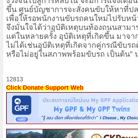
ง่วงจนไปสู่การหลับใน จะมีการแจ้งเตือน
ขึ้น ศูนย์บัญชาการจะสั่งคนขับให้หาที
เพื่อให้รอพนักงานขับรถคนใหม่ไปรับหน้า
จึงมั่นใจได้ว่าอุบัติเหตุบนท้องถนนสามาร
แต่ในหลายครั้ง อุบัติเหตุที่เกิดขึ้น มาจาก
ไม่ได้เช่นอุบัติเหตุที่เกิดจากคู่กรณีข
หรือไม่อยู่ในสภาพพร้อมขับรถ เป็นต้น”
12813
Click Donate Support Web