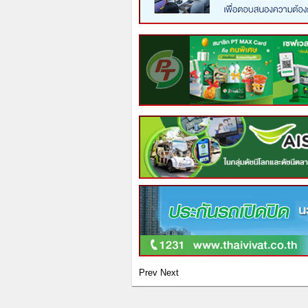
Prev
Next