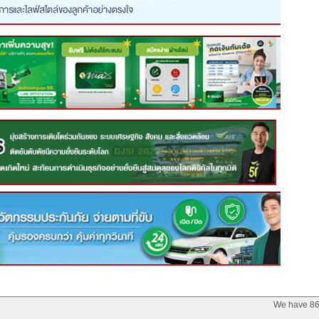
We have 86