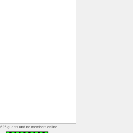
625 guests and no members online