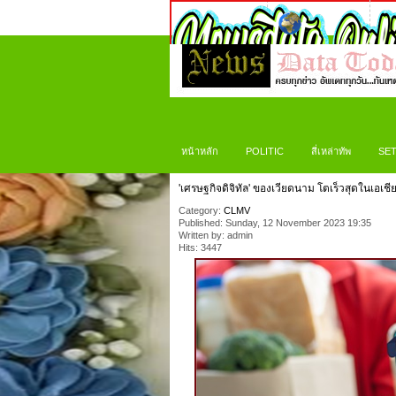
หน้าหลัก
POLITIC
สี่เหล่าทัพ
SET
'เศรษฐกิจดิจิทัล' ของเวียดนาม โตเร็วสุดในเอเชี
Category:
CLMV
Published: Sunday, 12 November 2023 19:35
Written by: admin
Hits: 3447