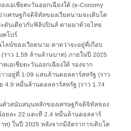
องเอเชียตะวันออกเฉียงใต้ (
e-Conomy
ุว่าเศรษฐกิจดิจิทัลของเวียดนามจะเติบโต
นระดับเดียวกับฟิลิปปินส์ ตามมาด้วยไทย
ิงคโปร์
ลน์ของเวียดนาม คาดว่าจะอยู่ที่เกือบ
ฐ (ราว 1.59 ล้านล้านบาท) ภายในปี 2025
ิภาคเอเชียตะวันออกเฉียงใต้ รองจาก
กล่าวอยู่ที่ 1.09 แสนล้านดอลลาร์สหรัฐ (ราว
 4.9 หมื่นล้านดอลลาร์สหรัฐ (ราว 1.74
่งในตัวสนับสนุนหลักของเศรษฐกิจดิจิทัลของ
ร้อยละ
22 แตะที่ 2.4 หมื่นล้านดอลลาร์
าท) ในปี 2025 หลังจากมีอัตราการเติบโต