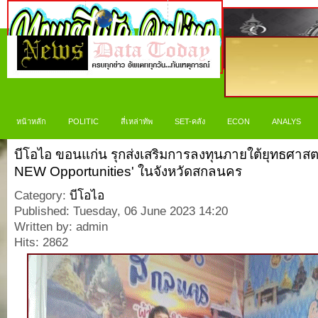
หน้าหลัก
POLITIC
สี่เหล่าทัพ
SET-คลัง
ECON
ANALYS
บีโอไอ ขอนแก่น รุกส่งเสริมการลงทุนภายใต้ยุทธศาส
NEW Opportunities' ในจังหวัดสกลนคร
Category:
บีโอไอ
Published: Tuesday, 06 June 2023 14:20
Written by: admin
Hits: 2862