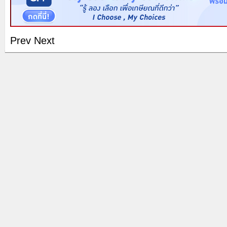
Prev
Next