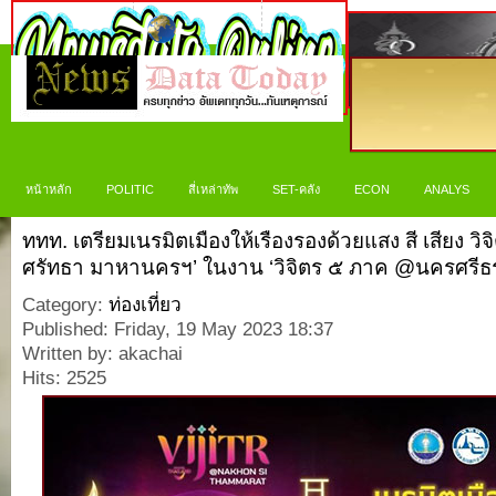
หน้าหลัก
POLITIC
สี่เหล่าทัพ
SET-คลัง
ECON
ANALYS
ททท. เตรียมเนรมิตเมืองให้เรืองรองด้วยแสง สี เสียง วิ
ศรัทธา มาหานครฯ’ ในงาน ‘วิจิตร ๕ ภาค @นครศรีธ
Category:
ท่องเที่ยว
Published: Friday, 19 May 2023 18:37
Written by: akachai
Hits: 2525