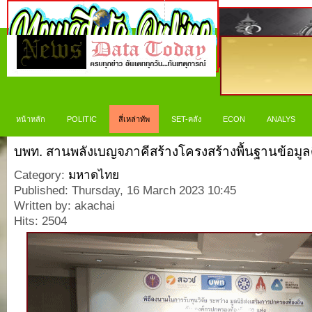
หน้าหลัก
POLITIC
สี่เหล่าทัพ
SET-คลัง
ECON
ANALYS
บพท. สานพลังเบญจภาคีสร้างโครงสร้างพื้นฐานข้อมูลด
Category:
มหาดไทย
Published: Thursday, 16 March 2023 10:45
Written by: akachai
Hits: 2504