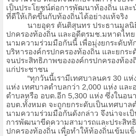
เป็นประโยชน์ต่อการพัฒนาท้องถิ่น และ
ที่ดีให้เกิดขึ้นกับท้องถิ่นได้อย่างแท้จริง
นายอุดร ตันติสุนทร ประธานมูลนิธ
ปกครองท้องถิ่น และอดีตรมช.มหาดไทย 
นามความร่วมมือกันนี้ เพื่อมุ่งยกระดับทัก
บริหารองค์กรปกครองท้องถิ่น และยกร
จนประสิทธิภาพขององค์กรปกครองท้องถิ
แก่ประชาชน
“ทุกวันนี้เรามีเทศบาลนคร 30 แห
แห่ง เทศบาลตำบลกว่า 2,000 แห่ง และอ
ตำบลหรือ อบต.อีก 5,300 แห่ง ซึ่งในอนา
อบต.ทั้งหมด จะถูกยกระดับเป็นเทศบาลต
นามความร่วมมือกันดังกล่าว จึงน่าจะเป็
การพัฒนาขีดความสามารถและประสิทธิ
ปกครองท้องถิ่น เพื่อทำให้ท้องถิ่นเข้มแข็ง