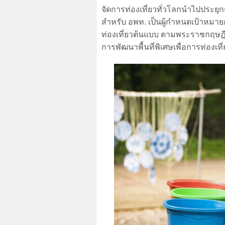
จัดการท่องเที่ยวทั่วโลกนำไปประยุ
สำหรับ อพท. เป็นผู้กำหนดเป้าหม
ท่องเที่ยวต้นแบบ ตามพระราชกฤษฎี
การพัฒนาพื้นที่พิเศษเพื่อการท่องเที่