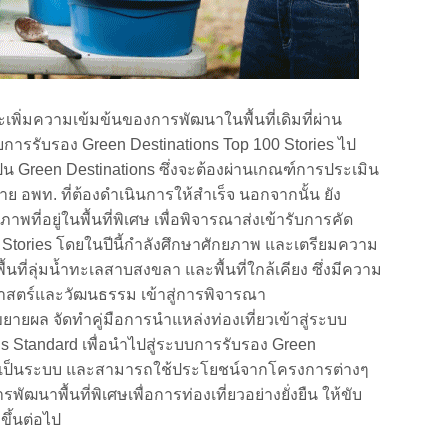
ความเข้มข้นของการพัฒนาในพื้นที่เดิมที่ผ่าน
การรับรอง Green Destinations Top 100 Stories ไป
ือกเป็น Green Destinations ซึ่งจะต้องผ่านเกณฑ์การประเมิน
าทาย อพท. ที่ต้องดำเนินการให้สำเร็จ นอกจากนั้น ยัง
าพที่อยู่ในพื้นที่พิเศษ เพื่อพิจารณาส่งเข้ารับการคัด
 Stories โดยในปีนี้กำลังศึกษาศักยภาพ และเตรียมความ
ื้นที่ลุ่มน้ำทะเลสาบสงขลา และพื้นที่ใกล้เคียง ซึ่งมีความ
าสตร์และวัฒนธรรม เข้าสู่การพิจารณา
ผล จัดทำคู่มือการนำแหล่งท่องเที่ยวเข้าสู่ระบบ
s Standard เพื่อนำไปสู่ระบบการรับรอง Green
่างเป็นระบบ และสามารถใช้ประโยชน์จากโครงการต่างๆ
นาพื้นที่พิเศษเพื่อการท่องเที่ยวอย่างยั่งยืน ให้ขับ
งขึ้นต่อไป