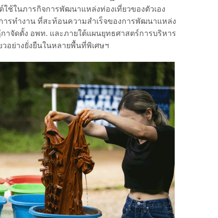
กต์ใช้ในภารกิจการพัฒนาแหล่งท่องเที่ยวของตัวเอง
ายการทำงาน ที่สะท้อนความสำเร็จของการพัฒนาแหล่ง
กาจัดตั้ง อพท. และภายใต้แผนยุทธศาสตร์การบริหาร
ยวอย่างยั่งยืนในหลายพื้นที่พิเศษฯ