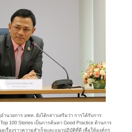
ู้อำนวยการ อพท. ยังได้กล่าวเสริมว่า การได้รับการ
 Top 100 Stories เป็นการค้นหา Good Practice ด้านการ
สนอเรื่องราวความสำเร็จและแนวปฏิบัติที่ดี เพื่อให้องค์กร