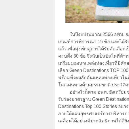
ในปีงบประมาณ 2566 อพท. จะเพิ่ม
เกณฑ์การพิจารณา 15 ข้อ และได้รับ
แล้ว เพื่อมุ่งเข้าสู่การได้รับคัดเล
ครบทั้ง 30 ข้อ จึงนับเป็นบันไดที่ท้
เตรียมมองหาแหล่งท่องเที่ยวที่มีศักยภ
เลือก Green Destinations TOP 100
พร้อมที่จะผลักดันแหล่งท่องเที่ยวในพ
โดดเด่นทางด้านธรรมชาติ ประวัติศ
อย่างไรก็ตาม อพท. ยังเตรียมขยาย
รับรองมาตรฐาน Green Destination
Destinations Top 100 Stories อย
ภายใต้แผนยุทธศาสตร์การบริหารการพัฒ
เคลื่อนได้อย่างมีประสิทธิภาพได้ดียิ่