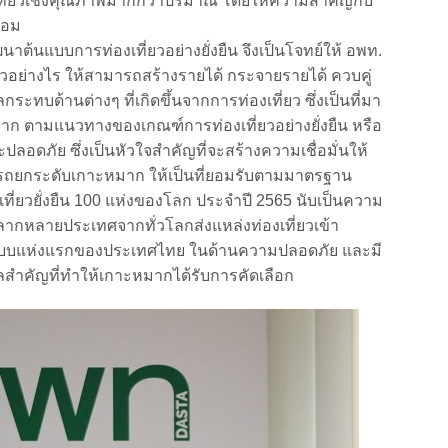
่องเที่ยวเชิงคุณภาพมากกว่าปริมาณ โดยให้ความสำคัญกับ
้อม
นแบบการท่องเที่ยวอย่างยั่งยืน จึงเป็นโจทย์ให้ อพท.
ยวอย่างไร ให้สามารถสร้างรายได้ กระจายรายได้ ควบคู่
กระทบด้านต่างๆ ที่เกิดขึ้นจากการท่องเที่ยว ซึ่งเป็นที่มา
 ตามแนวทางของเกณฑ์การท่องเที่ยวอย่างยั่งยืน หรือ
ดภัย ซึ่งเป็นหัวใจสำคัญที่จะสร้างความเชื่อมั่นให้
ามารถยกระดับเกาะหมาก ให้เป็นที่ยอมรับตามมาตรฐาน
เที่ยวยั่งยืน 100 แห่งของโลก ประจำปี 2565 นับเป็นความ
มีหลากหลายประเทศจากทั่วโลกส่งแหล่งท่องเที่ยวเข้า
แบบแห่งแรกของประเทศไทย ในด้านความปลอดภัย และมี
สำคัญที่ทำให้เกาะหมากได้รับการคัดเลือก