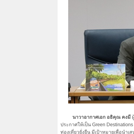
นาวาอากาศเอก อธิคุณ คงมี
ผ
ประกาศให้เป็น Green Destinations
ท่องเที่ยวยั่งยืน มีเป้าหมายเพื่อนำเ