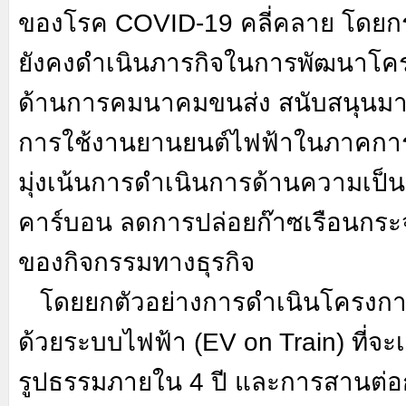
ของโรค
COVID-
19 คลี่คลาย โด
ยังคงดำเนินภารกิจในการพัฒนาโคร
ด้านการคมนาคมขนส่ง สนับสนุนมา
การใช้งานยานยนต์ไฟฟ้าในภาคก
มุ่งเน้นการดำเนินการด้านความเป็
คาร์บอน ลดการปล่อยก๊าซเรือนก
ของกิจกรรมทางธุรกิจ
โดยยกตัวอย่างการดำเนินโครงกา
ด้วยระบบไฟฟ้า (
EV on Train)
ที่จะ
รูปธรรมภายใน 4 ปี และการสานต่