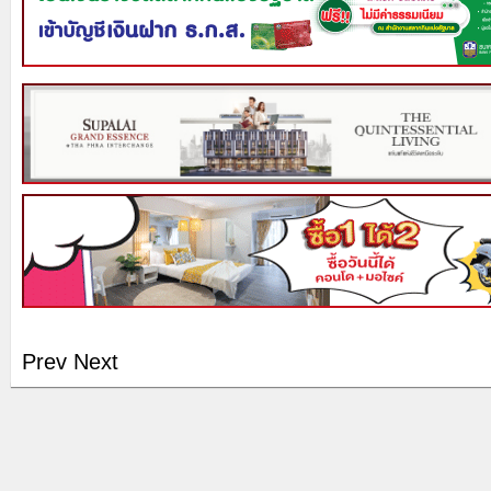
Prev
Next