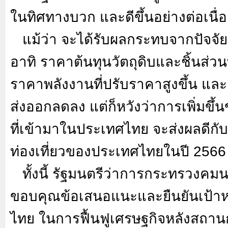
ในทิศทางบวก และดีขึ้นอย่างต่อเนื่อ
แม้ว่า จะได้รับผลกระทบจากปัจจั
อาทิ ราคาต้นทุนวัตถุดิบและชิ้นส่วนที
ราคาพลังงานที่ปรับราคาสูงขึ้น และอ
ส่งออกลดลง แต่ก็หวังว่าการเพิ่มขึ้น
ที่เข้ามาในประเทศไทย จะส่งผลดีกั
ท่องเที่ยวของประเทศไทยในปี 2566
ทั้งนี้ รัฐมนตรีว่าการกระทรวงคม
ขอบคุณข้อเสนอแนะและยืนยันเป้า
ไทย ในการฟื้นฟูเศรษฐกิจหลังสถา