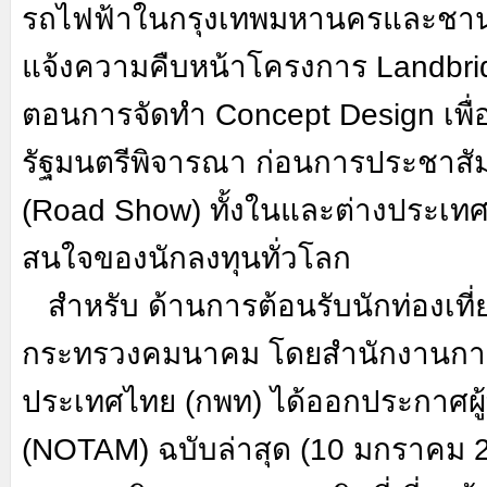
รถไฟฟ้าในกรุงเทพมหานครและชานเม
แจ้งความคืบหน้าโครงการ
Landbr
ตอนการจัดทำ
Concept Design
เพ
รัฐมนตรีพิจารณา ก่อนการประชาสั
(
Road Show)
ทั้งในและต่างประเทศ
สนใจของนักลงทุนทั่วโลก
สำหรับ ด้านการต้อนรับนักท่องเที
กระทรวงคมนาคม โดยสำนักงานการ
ประเทศไทย (กพท) ได้ออกประกาศผ
(
NOTAM)
ฉบับล่าสุด (10 มกราคม 25