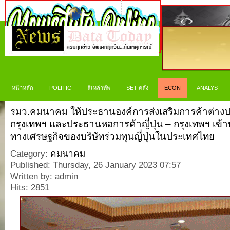
หน้าหลัก
POLITIC
สี่เหล่าทัพ
SET-คลัง
ECON
ANALYS
รมว.คมนาคม ให้ประธานองค์การส่งเสริมการค้าต่างปร
กรุงเทพฯ และประธานหอการค้าญี่ปุ่น – กรุงเทพฯ เข้า
ทางเศรษฐกิจของบริษัทร่วมทุนญี่ปุ่นในประเทศไทย
Category:
คมนาคม
Published: Thursday, 26 January 2023 07:57
Written by: admin
Hits: 2851