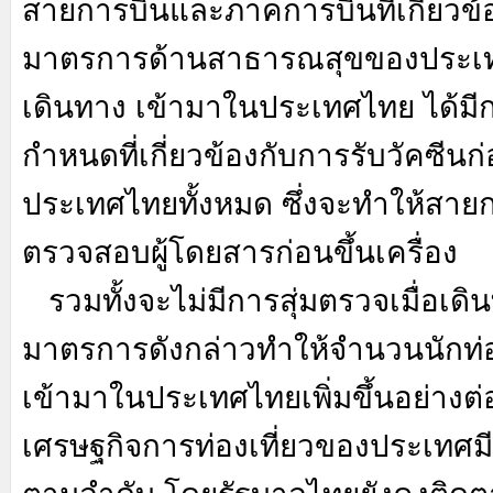
สายการบินและภาคการบินที่เกี่ยวข้
มาตรการด้านสาธารณสุขของประเ
เดินทาง เข้ามาในประเทศไทย ได้มี
กำหนดที่เกี่ยวข้องกับการรับวัคซีนก
ประเทศไทยทั้งหมด ซึ่งจะทำให้สายก
ตรวจสอบผู้โดยสารก่อนขึ้นเครื่อง
รวมทั้งจะไม่มีการสุ่มตรวจเมื่อเดิ
มาตรการดังกล่าวทำให้จำนวนนักท่อ
เข้ามาในประเทศไทยเพิ่มขึ้นอย่างต่อ
เศรษฐกิจการท่องเที่ยวของประเทศมี