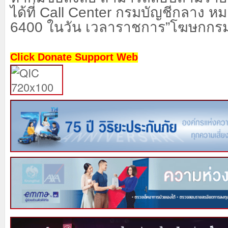
ได้ที่
Call Center
กรมบัญชีกลาง ห
6400
ในวัน เวลาราชการ”โฆษกกรม
Click Donate Support Web