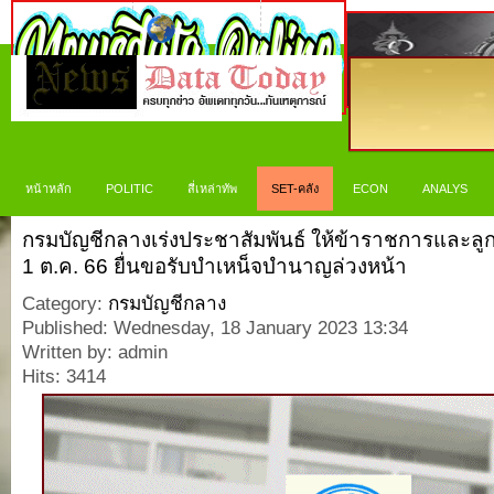
หน้าหลัก
POLITIC
สี่เหล่าทัพ
SET-คลัง
ECON
ANALYS
กรมบัญชีกลางเร่งประชาสัมพันธ์ ให้ข้าราชการและลู
1 ต.ค. 66 ยื่นขอรับบำเหน็จบำนาญล่วงหน้า
Category:
กรมบัญชีกลาง
Published: Wednesday, 18 January 2023 13:34
Written by: admin
Hits: 3414