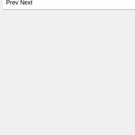
Prev
Next